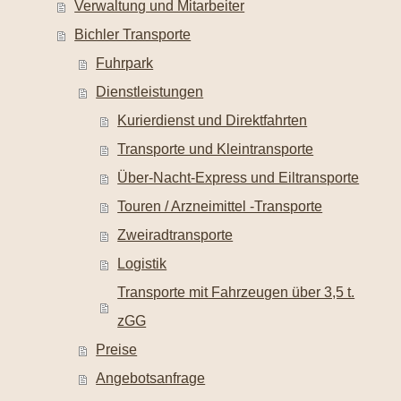
Verwaltung und Mitarbeiter
Bichler Transporte
Fuhrpark
Dienstleistungen
Kurierdienst und Direktfahrten
Transporte und Kleintransporte
Über-Nacht-Express und Eiltransporte
Touren / Arzneimittel -Transporte
Zweiradtransporte
Logistik
Transporte mit Fahrzeugen über 3,5 t.
zGG
Preise
Angebotsanfrage